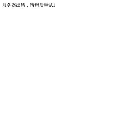
服务器出错，请稍后重试1