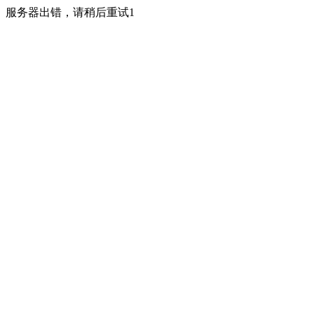
服务器出错，请稍后重试1