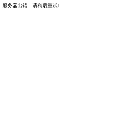
服务器出错，请稍后重试1